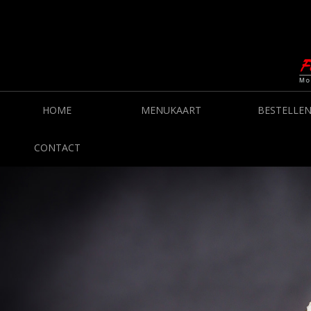
HOME
MENUKAART
BESTELLE
CONTACT