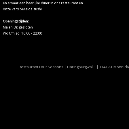
en ervaar een heerlijke diner in ons restaurant en
onze vers bereide sushi.
Openingstijden:
Ma en Di: gesloten
Wo t/m zo: 16:00 - 22:00
Restaurant Four Seasons | Haringburgwal 3 | 1141 AT Monnick