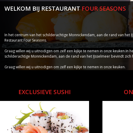
WELKOM BIJ RESTAURANT
FOUR SEASONS
In het centrum van het schilderachtige Monnickendam, aan de rand van het IJ
Restaurant Four Seasons.
Graag willen wij u uitnodigen om zelf een kijkje te nemen in onze keuken.In h
schilderachtige Monnickendam, aan de rand van het IJsselmeer bevindt zich 
Graag willen wij u uitnodigen om zelf een kijkje te nemen in onze keuken.
EXCLUSIEVE SUSHI
ON